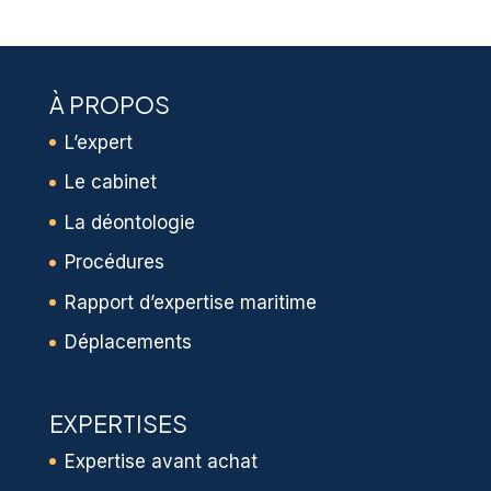
À PROPOS
L’expert
Le cabinet
La déontologie
Procédures
Rapport d’expertise maritime
Déplacements