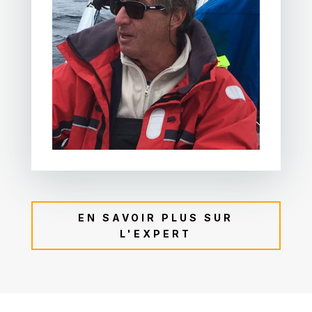
EN SAVOIR PLUS SUR
L'EXPERT