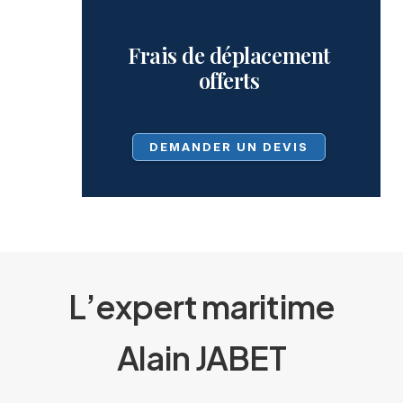
Frais de déplacement
offerts
DEMANDER UN DEVIS
L’expert maritime
Alain JABET