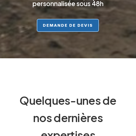
personnalisée sous 48h
DEMANDE DE DEVIS
Quelques-unes de
nos dernières
expertises