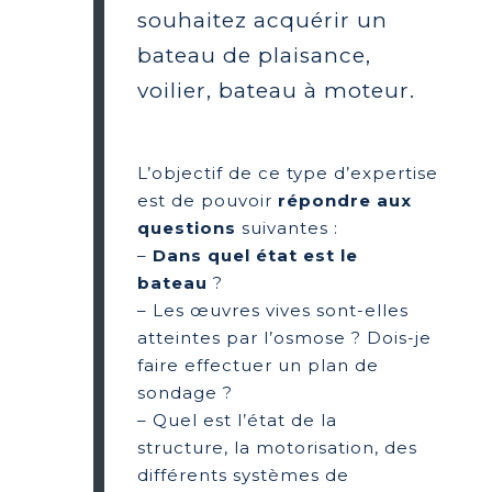
souhaitez acquérir un
bateau de plaisance,
voilier, bateau à moteur.
L’objectif de ce type d’expertise
est de pouvoir
répondre aux
questions
suivantes :
–
Dans quel état est le
bateau
?
– Les œuvres vives sont-elles
atteintes par l’osmose ? Dois-je
faire effectuer un plan de
sondage ?
– Quel est l’état de la
structure, la motorisation, des
différents systèmes de