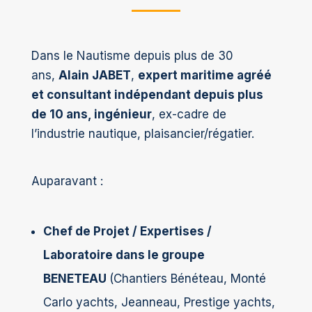
Dans le Nautisme depuis plus de 30
ans,
Alain JABET
,
expert maritime agréé
et consultant indépendant depuis plus
de 10 ans, ingénieur
,
ex-cadre de
l’industrie nautique, plaisancier/régatier.
Auparavant :
Chef de Projet / Expertises /
Laboratoire dans le groupe
BENETEAU
(Chantiers Bénéteau, Monté
Carlo yachts, Jeanneau, Prestige yachts,