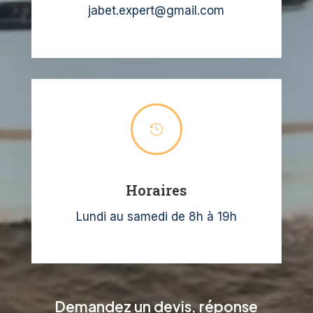
jabet.expert@gmail.com

Horaires
Lundi au samedi de 8h à 19h
Demandez un devis, réponse