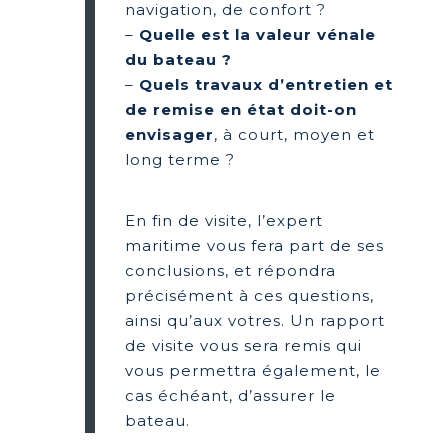
navigation, de confort ?
–
Quelle est la valeur vénale
du bateau ?
–
Quels travaux d’entretien et
de remise en état doit-on
envisager
, à court, moyen et
long terme ?
En fin de visite, l’expert
maritime vous fera part de ses
conclusions, et répondra
précisément à ces questions,
ainsi qu’aux votres. Un rapport
de visite vous sera remis qui
vous permettra également, le
cas échéant, d’assurer le
bateau.