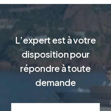
L’expert est à votre
disposition pour
répondre à toute
demande