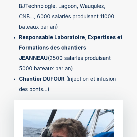
BJTechnologie, Lagoon, Wauquiez,
CNB…, 6000 salariés produisant 11000
bateaux par an)
Responsable Laboratoire, Expertises et
Formations des chantiers
JEANNEAU
(2500 salariés produisant
5000 bateaux par an)
Chantier DUFOUR
(Injection et infusion
des ponts…)