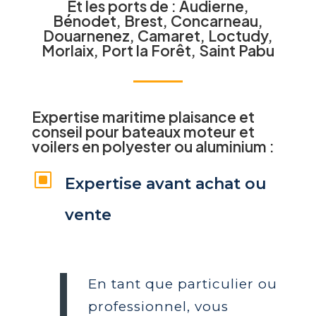
Et les ports de : Audierne,
Bénodet, Brest, Concarneau,
Douarnenez, Camaret, Loctudy,
Morlaix, Port la Forêt, Saint Pabu
Expertise maritime plaisance et
conseil pour bateaux moteur et
voilers en polyester ou aluminium :
W
Expertise avant achat ou
vente
En tant que particulier ou
professionnel, vous