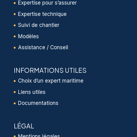
EXPERTISES
Expertise avant achat
Expertise pour s’assurer
Expertise technique
Suivi de chantier
Modèles
Assistance / Conseil
INFORMATIONS UTILES
Choix d’un expert maritime
Liens utiles
Documentations