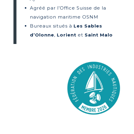
Agréé par l’Office Suisse de la
navigation maritime OSNM
Bureaux situés à
Les
Sables
d’Olonne
,
Lorient
et
Saint Malo