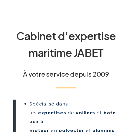
Cabinet d’expertise
maritime JABET
À votre service depuis 2009
Spécialisé dans
les
expertises
de
voiliers
et
bate
aux à
moteur
en
polyester
et
aluminiu