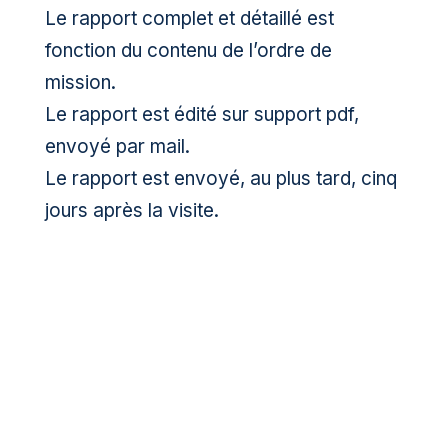
Le rapport complet et détaillé est
fonction du contenu de l’ordre de
mission.
Le rapport est édité sur support pdf,
envoyé par mail.
Le rapport est envoyé, au plus tard, cinq
jours après la visite.