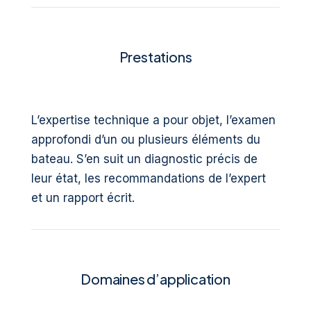
Prestations
L’expertise technique a pour objet, l’examen
approfondi d’un ou plusieurs éléments du
bateau. S’en suit un diagnostic précis de
leur état, les recommandations de l’expert
et un rapport écrit.
Domaines d’application