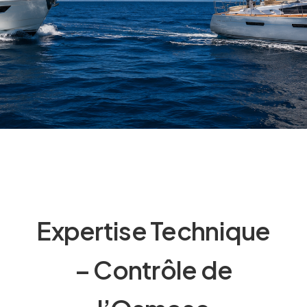
Expertise Technique
– Contrôle de