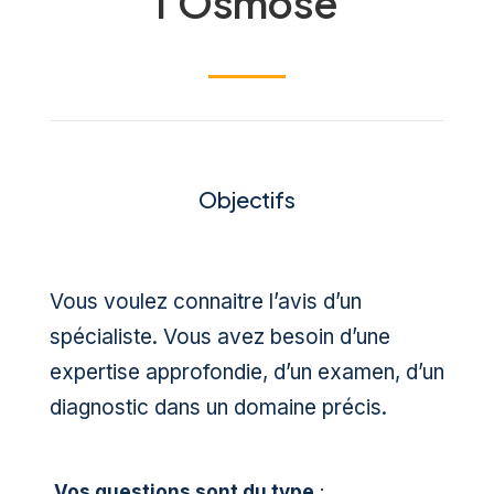
l’Osmose
Objectifs
Vous voulez connaitre l’avis d’un
spécialiste. Vous avez besoin d’une
expertise approfondie, d’un examen, d’un
diagnostic dans un domaine précis.
Vos questions sont du type
: