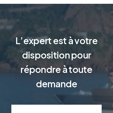
L’expert est à votre
disposition pour
répondre à toute
demande