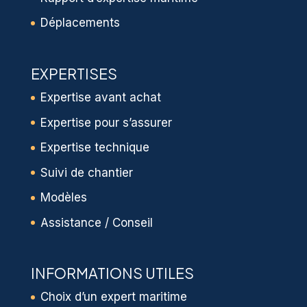
Déplacements
EXPERTISES
Expertise avant achat
Expertise pour s’assurer
Expertise technique
Suivi de chantier
Modèles
Assistance / Conseil
INFORMATIONS UTILES
Choix d’un expert maritime