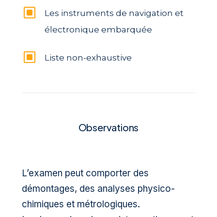
W
Les instruments de navigation et
électronique embarquée
W
Liste non-exhaustive
Observations
L’examen peut comporter des
démontages, des analyses physico-
chimiques et métrologiques.