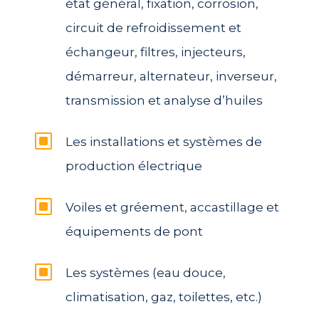
état général, fixation, corrosion,
circuit de refroidissement et
échangeur, filtres, injecteurs,
démarreur, alternateur, inverseur,
transmission et analyse d’huiles
W
Les installations et systèmes de
production électrique
W
Voiles et gréement, accastillage et
équipements de pont
W
Les systèmes (eau douce,
climatisation, gaz, toilettes, etc.)