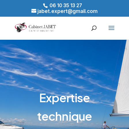
06 10 35 13 27
jabet.expert@gmail.com
Expertise
technique