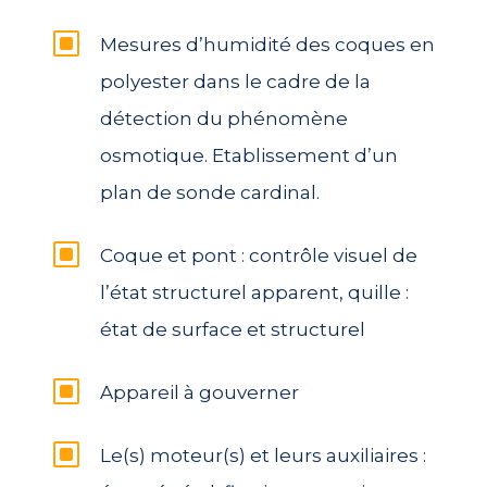
W
Mesures d’humidité des coques en
polyester dans le cadre de la
détection du phénomène
osmotique. Etablissement d’un
plan de sonde cardinal.
W
Coque et pont : contrôle visuel de
l’état structurel apparent, quille :
état de surface et structurel
W
Appareil à gouverner
W
Le(s) moteur(s) et leurs auxiliaires :