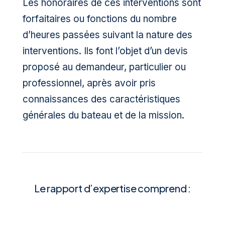
Les honoraires de ces interventions sont
forfaitaires ou fonctions du nombre
d’heures passées suivant la nature des
interventions. Ils font l’objet d’un devis
proposé au demandeur, particulier ou
professionnel, après avoir pris
connaissances des caractéristiques
générales du bateau et de la mission.
Le rapport d’expertise comprend :