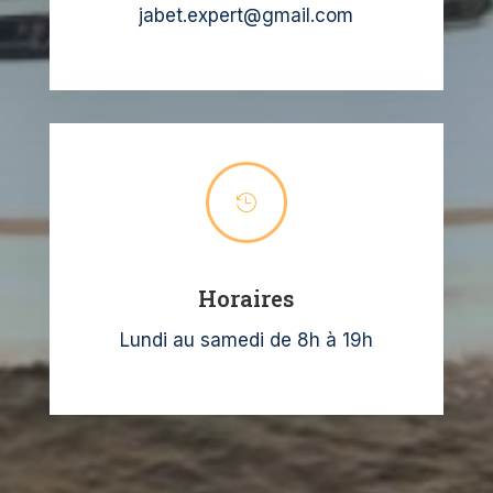
jabet.expert@gmail.com

Horaires
Lundi au samedi de 8h à 19h