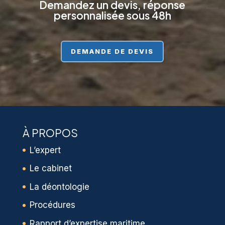
Demandez un devis, réponse
personnalisée sous 48h
DEMANDE DE DEVIS
À PROPOS
L’expert
Le cabinet
La déontologie
Procédures
Rapport d’expertise maritime