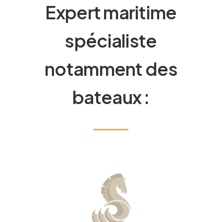
Expert maritime
spécialiste
notamment des
bateaux :