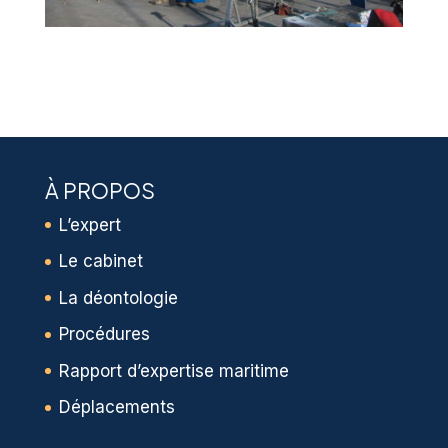
À PROPOS
L’expert
Le cabinet
La déontologie
Procédures