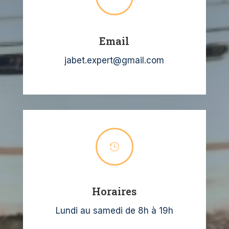
Email
jabet.expert@gmail.com

Horaires
Lundi au samedi de 8h à 19h