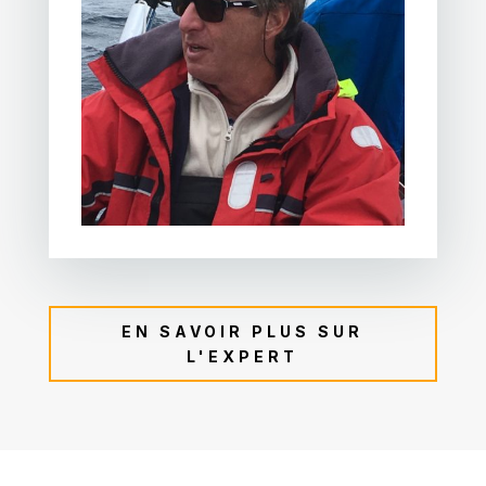
EN SAVOIR PLUS SUR
L'EXPERT