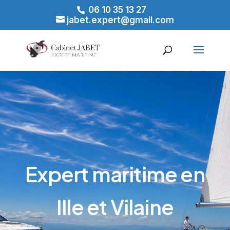
06 10 35 13 27
jabet.expert@gmail.com
Expert maritime en
Ille et Vilaine