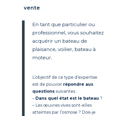
vente
En tant que particulier ou
professionnel, vous souhaitez
acquérir un bateau de
plaisance, voilier, bateau à
moteur.
L’objectif de ce type d’expertise
est de pouvoir
répondre aux
questions
suivantes :
–
Dans quel état est le bateau
?
– Les œuvres vives sont-elles
atteintes par l’osmose ? Dois-je