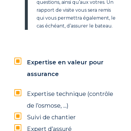
questions, ainsi qu’aux votres. Un
rapport de visite vous sera remis
qui vous permettra également, le
cas échéant, d’assurer le bateau.
W
Expertise en valeur pour
assurance
W
Expertise technique (contrôle
de l’osmose, …)
W
Suivi de chantier
W
Expert d’assuré