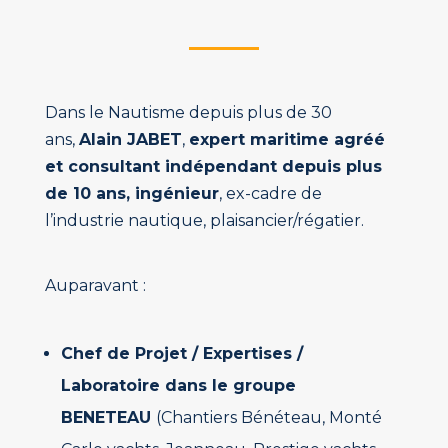
Dans le Nautisme depuis plus de 30
ans,
Alain JABET
,
expert maritime agréé
et consultant indépendant depuis plus
de 10 ans, ingénieur
,
ex-cadre de
l’industrie nautique, plaisancier/régatier.
Auparavant :
Chef de Projet / Expertises /
Laboratoire dans le groupe
BENETEAU
(Chantiers Bénéteau, Monté