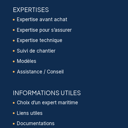
Rapport d’expertise maritime
Déplacements
EXPERTISES
Expertise avant achat
Expertise pour s’assurer
Expertise technique
Suivi de chantier
Modèles
Assistance / Conseil
INFORMATIONS UTILES