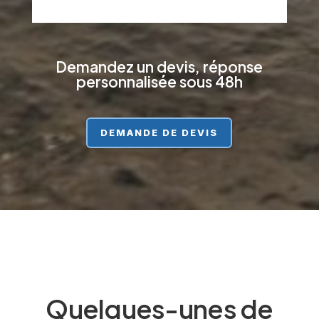
Demandez un devis, réponse
personnalisée sous 48h
DEMANDE DE DEVIS
Quelques-unes de