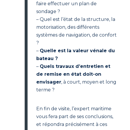
faire effectuer un plan de
sondage ?
– Quel est l’état de la structure, la
motorisation, des différents
systèmes de navigation, de confort
?
–
Quelle est la valeur vénale du
bateau ?
–
Quels travaux d’entretien et
de remise en état doit-on
envisager
, à court, moyen et long
terme ?
En fin de visite, l’expert maritime
vous fera part de ses conclusions,
et répondra précisément à ces