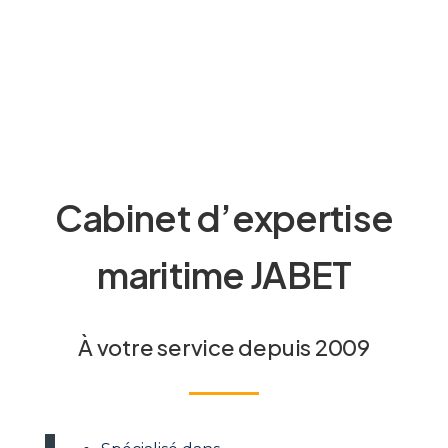
Cabinet d’expertise
maritime JABET
À votre service depuis 2009