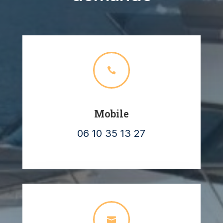

Mobile
06 10 35 13 27
