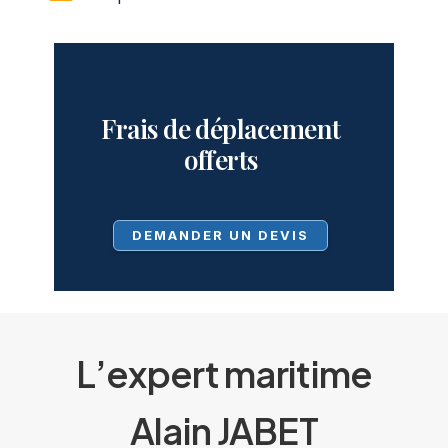
Frais de déplacement
offerts
DEMANDER UN DEVIS
L’expert maritime
Alain JABET