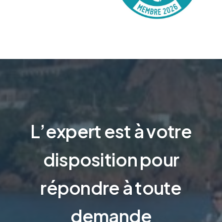
L’expert est à votre
disposition pour
répondre à toute
demande