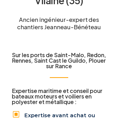
Vilaine (35)
Ancien ingénieur-expert des
chantiers Jeanneau-Bénéteau
Sur les ports de Saint-Malo, Redon,
Rennes, Saint Cast le Guildo, Plouer
sur Rance
Expertise maritime et conseil pour
bateaux moteurs et voiliers en
polyester et métallique :
W
Expertise avant achat ou