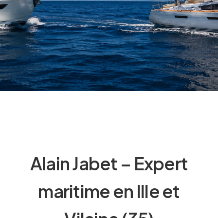
Alain Jabet – Expert
maritime en Ille et