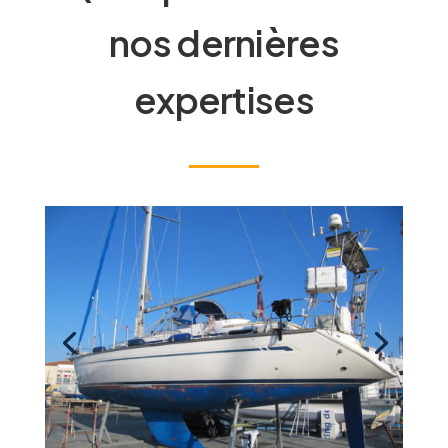
nos dernières
expertises