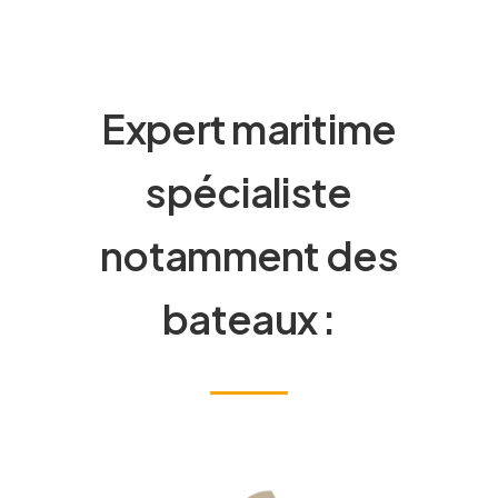
Expert maritime
spécialiste
notamment des
bateaux :