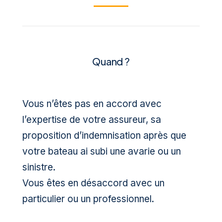
Quand ?
Vous n’êtes pas en accord avec
l’expertise de votre assureur, sa
proposition d’indemnisation après que
votre bateau ai subi une avarie ou un
sinistre.
Vous êtes en désaccord avec un
particulier ou un professionnel.