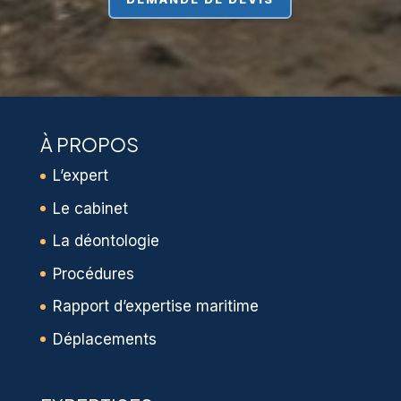
À PROPOS
L’expert
Le cabinet
La déontologie
Procédures
Rapport d’expertise maritime
Déplacements