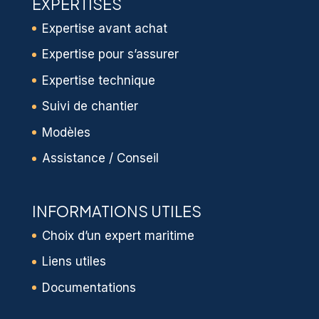
EXPERTISES
Expertise avant achat
Expertise pour s’assurer
Expertise technique
Suivi de chantier
Modèles
Assistance / Conseil
INFORMATIONS UTILES
Choix d’un expert maritime
Liens utiles
Documentations