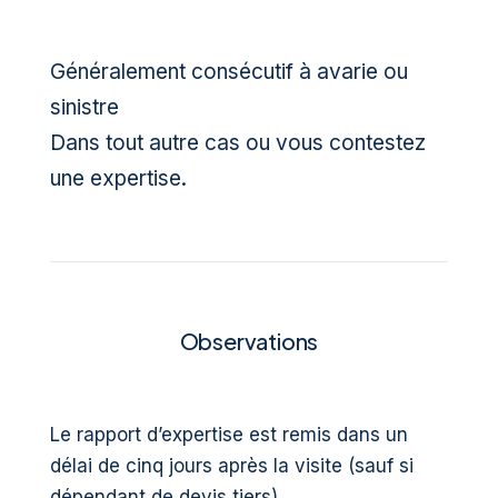
Généralement consécutif à avarie ou
sinistre
Dans tout autre cas ou vous contestez
une expertise.
Observations
Le rapport d’expertise est remis dans un
délai de cinq jours après la visite (sauf si
dépendant de devis tiers).