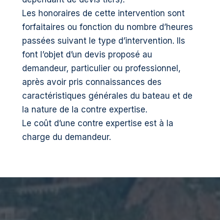
Les honoraires de cette intervention sont
forfaitaires ou fonction du nombre d’heures
passées suivant le type d’intervention. Ils
font l’objet d’un devis proposé au
demandeur, particulier ou professionnel,
après avoir pris connaissances des
caractéristiques générales du bateau et de
la nature de la contre expertise.
Le coût d’une contre expertise est à la
charge du demandeur.