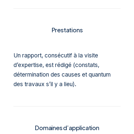
Prestations
Un rapport, consécutif à la visite
d’expertise, est rédigé (constats,
détermination des causes et quantum
des travaux s’il y a lieu).
Domaines d’application