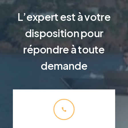
L’expert est à votre
disposition pour
répondre à toute
demande
