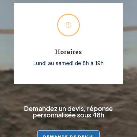

Horaires
Lundi au samedi de 8h à 19h
Demandez un devis, réponse
personnalisée sous 48h
DEMANDE DE DEVIS