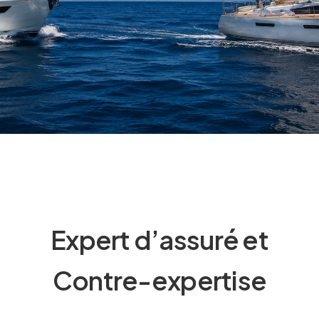
Expert d’assuré et
Contre-expertise