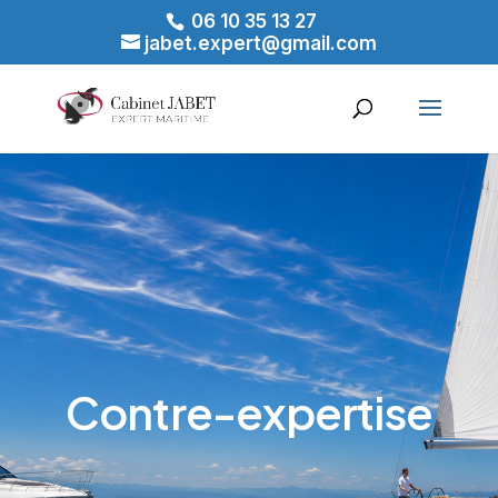
06 10 35 13 27
jabet.expert@gmail.com
Contre-expertise